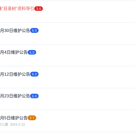
器“目录树”资料导引
3.0
4月30日维护公告
6.0
4月4日维护公告
6.0
2月12日维护公告
6.0
2月23日维护公告
6.0
2月5日维护公告
3.7
约儿童
2024-2-22