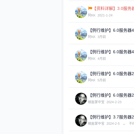
【资料详解】3.0服务
阿KK
2021-1-24
【例行维护】6.0服务器
阿KK
3月前
【例行维护】6.0服务器
阿KK
4月前
【例行维护】6.0服务器
阿KK
5月前
【例行维护】6.0服务器
椒盐掌中宝
2024-2-23
【例行维护】3.7服务器
椒盐掌中宝
2024-2-5
←
不