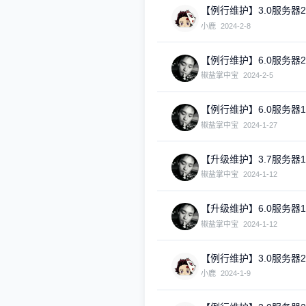
【例行维护】3.0服务器
小鹿
2024-2-8
【例行维护】6.0服务器
椒盐掌中宝
2024-2-5
【例行维护】6.0服务器
椒盐掌中宝
2024-1-27
【升级维护】3.7服务器
椒盐掌中宝
2024-1-12
【升级维护】6.0服务器
椒盐掌中宝
2024-1-12
【例行维护】3.0服务器2
小鹿
2024-1-9