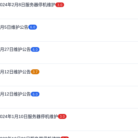
2024年2月8日服务器停机维护
3.0
2月5日维护公告
6.0
1月27日维护公告
6.0
1月12日维护公告
3.7
1月12日维护公告
6.0
024年1月10日服务器停机维护
3.0