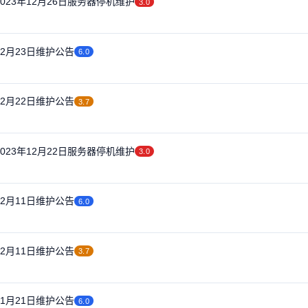
023年12月26日服务器停机维护
3.0
12月23日维护公告
6.0
12月22日维护公告
3.7
023年12月22日服务器停机维护
3.0
12月11日维护公告
6.0
12月11日维护公告
3.7
11月21日维护公告
6.0