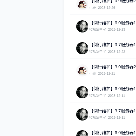
【例行维护】3.0服务器2
小鹿
2023-12-26
【例行维护】6.0服务器
椒盐掌中宝
2023-12-23
【例行维护】3.7服务器
椒盐掌中宝
2023-12-22
【例行维护】3.0服务器2
小鹿
2023-12-21
【例行维护】6.0服务器
椒盐掌中宝
2023-12-11
【例行维护】3.7服务器
椒盐掌中宝
2023-12-11
【例行维护】6.0服务器