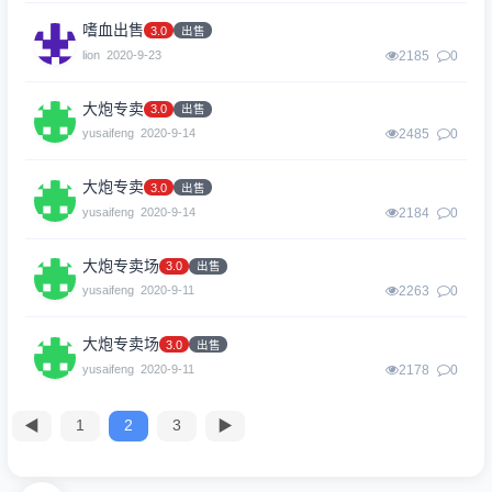
嗜血出售
3.0
出售
lion
2020-9-23
2185
0
大炮专卖
3.0
出售
yusaifeng
2020-9-14
2485
0
大炮专卖
3.0
出售
yusaifeng
2020-9-14
2184
0
大炮专卖场
3.0
出售
yusaifeng
2020-9-11
2263
0
大炮专卖场
3.0
出售
yusaifeng
2020-9-11
2178
0
◀
1
2
3
▶