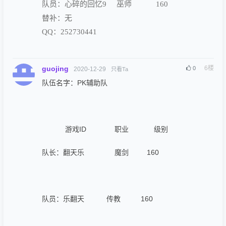
队员：心碎的回忆9 巫师 160
替补：无
QQ：252730441
guojing
6
楼
0
2020-12-29
只看Ta
队伍名字：PK辅助队
游戏ID 职业 级别
队长：翻天乐 魔剑 160
队员：乐翻天 传教 160