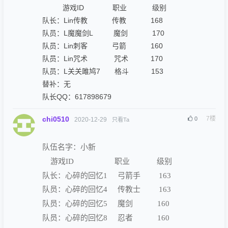
游戏ID 职业 级别
队长：Lin传教 传教 168
队员：L魔魔剑L 魔剑 170
队员：Lin刺客 弓箭 160
队员：Lin咒术 咒术 170
队员：L关关雎鸠7 格斗 153
替补：无
队长QQ：617898679
chi0510
7
楼
0
2020-12-29
只看Ta
队伍名字：小新
游戏ID 职业 级别
队长：心碎的回忆1 弓箭手 163
队员：心碎的回忆4 传教士 163
队员：心碎的回忆5 魔剑 160
队员：心碎的回忆8 忍者 160