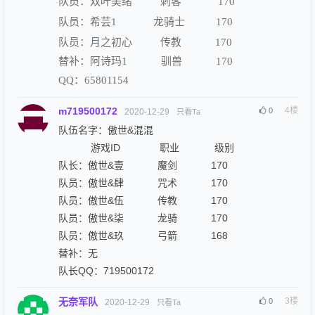
队员：双叶美绪 刺客 170
队员：希芸1 龙骑士 170
队员：月之初心 传教 170
替补：阿诗玛1 驯兽 170
QQ：65801154
m719500172
4
楼
0
2020-12-29
只看Ta
队伍名字：傲世&混混
游戏ID 职业 级别
队长：傲世&壹 魔剑 170
队员：傲世&肆 咒术 170
队员：傲世&伍 传教 170
队员：傲世&柒 龙骑 170
队员：傲世&玖 弓箭 168
替补：无
队长QQ：719500172
无奈军队
3
楼
0
2020-12-29
只看Ta