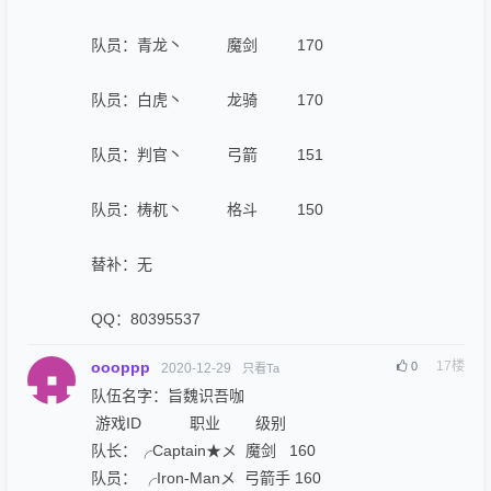
队员：青龙丶 魔剑 170
队员：白虎丶 龙骑 170
队员：判官丶 弓箭 151
队员：梼杌丶 格斗 150
替补：无
QQ：80395537
oooppp
17
楼
0
2020-12-29
只看Ta
队伍名字：旨魏识吾咖
游戏ID 职业 级别
队长：╭Captain★メ 魔剑 160
队员： ╭Iron-Manメ 弓箭手 160