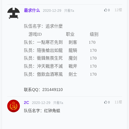
最求什么
12
楼
0
2020-12-29
只看Ta
队伍名字：追求什麼
游戏ID 职业 级别
队长：一點寒芒先到 刺客 170
队员：隨後槍出如龍 龍騎 170
队员：衝鋒無畏生死 魔剑 170
队员：沖天戰意不滅 戰斧 170
队员：傲飲血酒寒風 劍士 170
联系QQ：231449110
2C
11
楼
0
2020-12-29
只看Ta
队伍名字：红钟角蛙