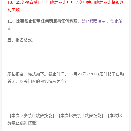
10、本次PK赛禁止！！跳舞技能！！比赛中使用跳舞技能将被判
罚失败
11、比赛禁止使用任何药瓶与任何料理
，禁止精灵变身，禁止骑
宠
五：报名格式：
跟帖报名。格式如下。截止时间，12月29号24:00 (届时帖子自动
关闭，以关闭时的报名情况为准)
【本次比赛禁止跳舞技能】【本次比赛禁止跳舞技能】【本次比
赛禁止跳舞技能】