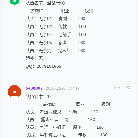
队伍名字：圣战/无双
游戏ID 职业 级别
队长：无奈01 魔剑 160
队员：无奈02 传教士 160
队员：无奈04 弓箭手 160
队员：无奈05 忍者 160
队员：无奈咒 咒术师 160
替补：无
QQ：2579151666
5438007
2
楼
0
2020-12-28
只看Ta
队伍名字：14
游戏ID 职业 级别
队长： 羞涩灬糖果 弓箭 160
队员： 露琪亚灬 剑士 160
队员： 羞涩灬小姐姐 魔剑 160
队员： 牛轧糖灬小妞 传教 160