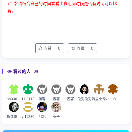
7：参请结合自己的时间看看比赛期间时候是否有时间可以比
赛。
点赞
0
收藏
0
看过的人
25
aa3366591
1111112
游客
游客
游客
兎兎兎兎
流星小泽
zhao8858ai
椒盐掌中宝
yi11280
阿凯
菟子