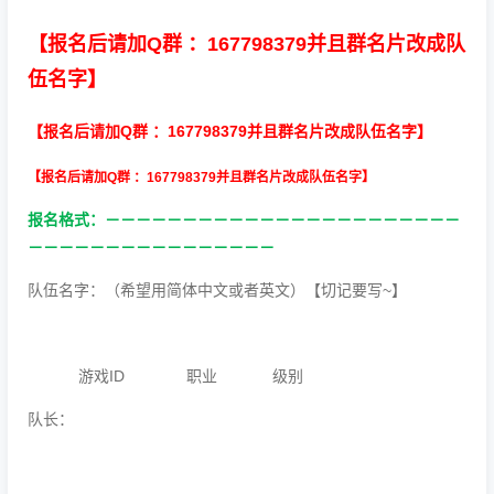
【报名后请加Q群 ：167798379并且群名片改成队
伍名字】
【报名后请加Q群 ：167798379并且群名片改成队伍名字】
【报名后请加Q群 ：167798379并且群名片改成队伍名字】
报名格式：－－－－－－－－－－－－－－－－－－－－－－－
－－－－－－－－－－－－－－－－
队伍名字：（希望用简体中文或者英文）【切记要写~】
游戏ID 职业 级别
队长：