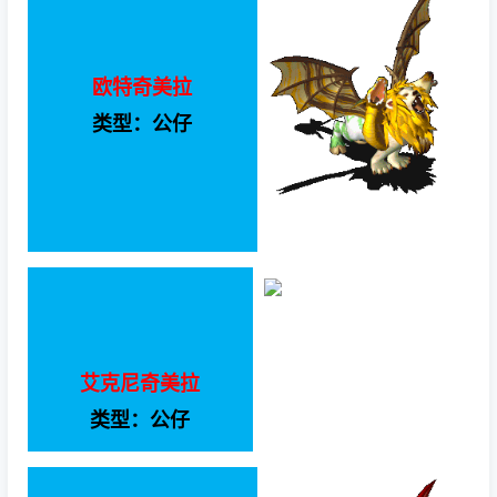
欧特奇美拉
类型：公仔
艾克尼奇美拉
类型：公仔