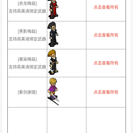
[赤龙梅兹]
点击查看所有
支持高美液绑定武器
[黑影梅兹]
点击查看所有
支持高美液绑定武器
[墨染梅兹]
点击查看所有
支持高美液绑定武器
[紫剑谢提]
点击查看所有