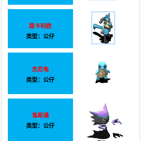
路卡利欧
类型：公仔
杰尼龟
类型：公仔
鬼斯通
类型：公仔