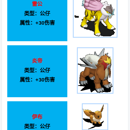
雷公
类型：公仔
属性：+30伤害
炎帝
类型：公仔
属性：+30伤害
伊布
类型：公仔