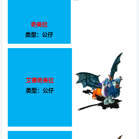
奇美拉
类型：公仔
艾德奇美拉
类型：公仔