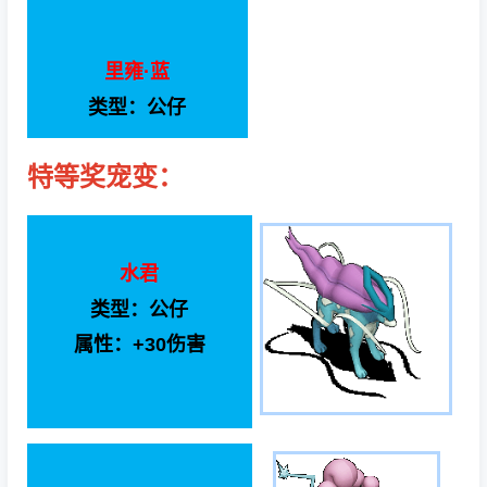
里雍·蓝
类型：公仔
特等奖宠变：
水君
类型：公仔
属性：+30伤害