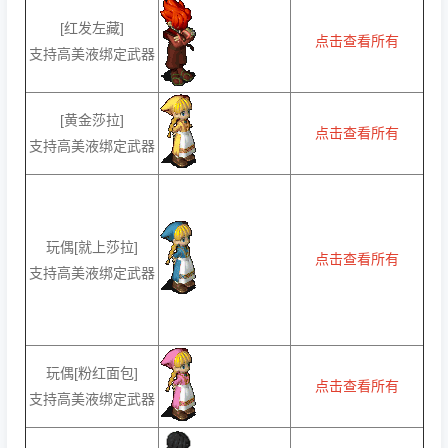
[红发左藏]
点击查看所有
支持高美液绑定武器
[黄金莎拉]
点击查看所有
支持高美液绑定武器
玩偶[就上莎拉]
点击查看所有
支持高美液绑定武器
玩偶[粉红面包]
点击查看所有
支持高美液绑定武器