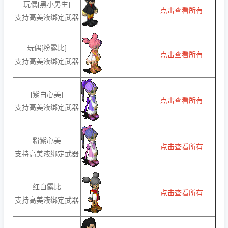
玩偶[黑小男生]
点击查看所有
支持高美液绑定武器
玩偶[粉露比]
点击查看所有
支持高美液绑定武器
[紫白心美]
点击查看所有
支持高美液绑定武器
粉紫心美
点击查看所有
支持高美液绑定武器
红白露比
点击查看所有
支持高美液绑定武器