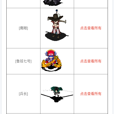
[鹰眼]
点击查看所有
[鲁班七号]
点击查看所有
[兵长]
点击查看所有