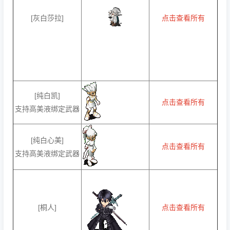
[灰白莎拉]
点击查看所有
[纯白凯]
点击查看所有
支持高美液绑定武器
[纯白心美]
点击查看所有
支持高美液绑定武器
[桐人]
点击查看所有