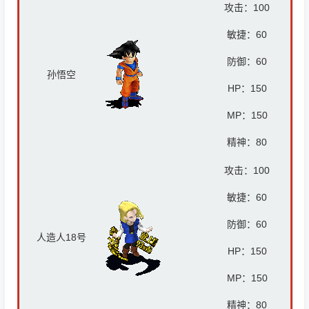
攻击：
100
敏捷：60
防御：6
0
孙悟空
HP：
150
MP：
150
精神：8
0
攻击：
100
敏捷：60
防御：6
0
人造人18号
HP：
150
MP：
150
精神：8
0