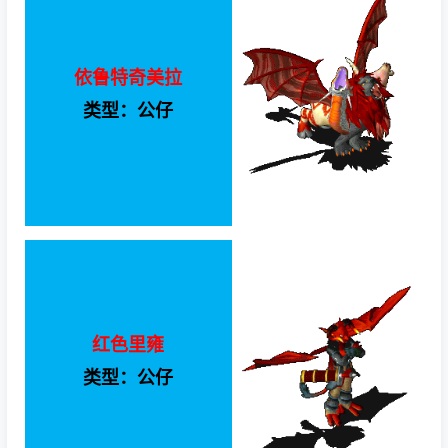
依鲁特奇美拉
类型：公仔
红色里雍
类型：公仔