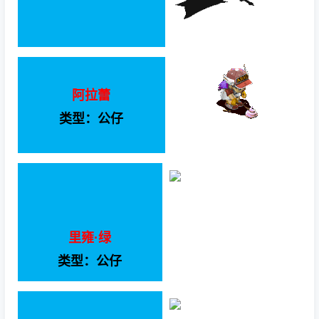
阿拉蕾
类型：公仔
里雍·绿
类型：公仔