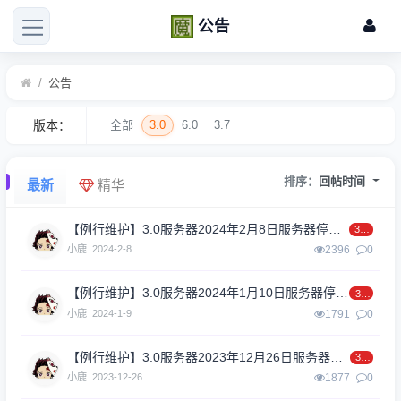
公告
/
公告
版本：
全部
3.0
6.0
3.7
排序：
回帖时间
最新
精华
【例行维护】3.0服务器2024年2月8日服务器停机维护
3.0
小鹿
2024-2-8
2396
0
【例行维护】3.0服务器2024年1月10日服务器停机维护
3.0
小鹿
2024-1-9
1791
0
【例行维护】3.0服务器2023年12月26日服务器停机维护
3.0
小鹿
2023-12-26
1877
0