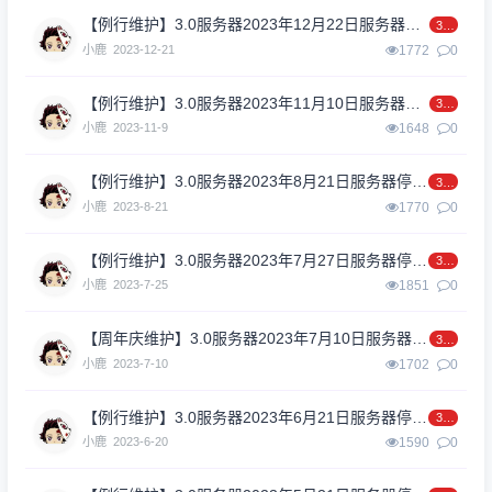
【例行维护】3.0服务器2023年12月22日服务器停机维护
3.0
小鹿
2023-12-21
1772
0
【例行维护】3.0服务器2023年11月10日服务器停机维护
3.0
小鹿
2023-11-9
1648
0
【例行维护】3.0服务器2023年8月21日服务器停机维护
3.0
小鹿
2023-8-21
1770
0
【例行维护】3.0服务器2023年7月27日服务器停机维护
3.0
小鹿
2023-7-25
1851
0
【周年庆维护】3.0服务器2023年7月10日服务器停机维护
3.0
小鹿
2023-7-10
1702
0
【例行维护】3.0服务器2023年6月21日服务器停机维护
3.0
小鹿
2023-6-20
1590
0