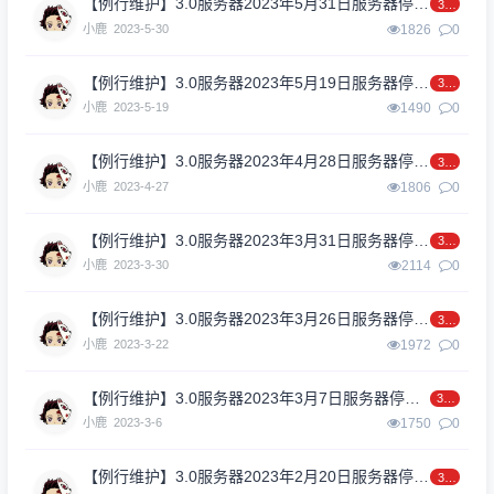
【例行维护】3.0服务器2023年5月31日服务器停机维护
3.0
小鹿
2023-5-30
1826
0
【例行维护】3.0服务器2023年5月19日服务器停机维护
3.0
小鹿
2023-5-19
1490
0
【例行维护】3.0服务器2023年4月28日服务器停机维护
3.0
小鹿
2023-4-27
1806
0
【例行维护】3.0服务器2023年3月31日服务器停机维护
3.0
小鹿
2023-3-30
2114
0
【例行维护】3.0服务器2023年3月26日服务器停机维护
3.0
小鹿
2023-3-22
1972
0
【例行维护】3.0服务器2023年3月7日服务器停机维护
3.0
小鹿
2023-3-6
1750
0
【例行维护】3.0服务器2023年2月20日服务器停机维护
3.0