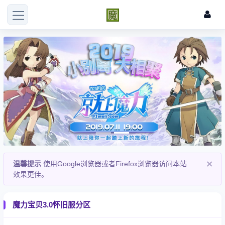
Previous
Next
×
温馨提示
使用Google浏览器或者Firefox浏览器访问本站
效果更佳。
魔力宝贝3.0怀旧服分区